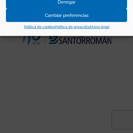
Denegar
Cambiar preferencias
Política de cookies
Política de privacidad
Aviso legal