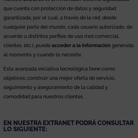
que cuenta con protección de datos y seguridad
garantizada, por el cual, a través de la red, desde
cualquier parte del mundo, cada usuario autorizado, de
acuerdo a distintos perfiles de uso (red comercial,
clientes, etc.), puede
acceder a la información
generada
al momento y cuando lo necesite.
Esta avanzada iniciativa tecnológica tiene como
objetivos: construir una mejor oferta de servicio,
seguimiento y aseguramiento de la calidad y
comodidad para nuestros clientes.
EN NUESTRA EXTRANET PODRÁ CONSULTAR
LO SIGUIENTE: