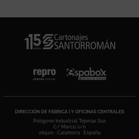
DIRECCIÓN DE FÁBRICA I Y OFICINAS CENTRALES
Polígono Industrial Tejerías Sur,
C/ Marcú s/n
26500 · Calahorra · España