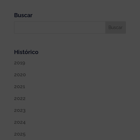
Buscar
Histórico
2019
2020
2021
2022
2023
2024
2025