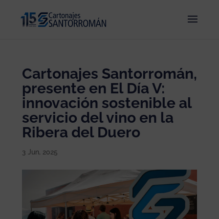
Cartonajes Santorromán,
presente en El Día V:
innovación sostenible al
servicio del vino en la
Ribera del Duero
3 Jun, 2025