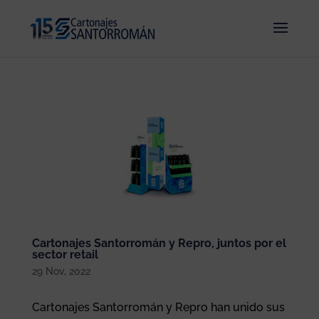
Cartonajes Santorromán y Repro, juntos por el
sector retail
29 Nov, 2022
Cartonajes Santorromán y Repro han unido sus