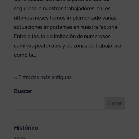
seguridad a nuestros trabajadores, en los
últimos meses hemos implementado varias
actuaciones importantes en nuestra factoría.
Entre ellas, la delimitación de numerosos
caminos peatonales y de zonas de trabajo, así
como la...
« Entradas más antiguas
Buscar
Histórico
2019