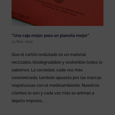
“Una caja mejor para un planeta mejor”
23 Nov, 2022
Que el cartón ondulado es un material
reciclable, biodegradable y sostenible todos lo
sabemos. La sociedad, cada vez más
concienciada, también apuesta por las marcas
respetuosas con el medioambiente. Nuestros
clientes lo son y cada vez más se animan a
dejarlo impreso...