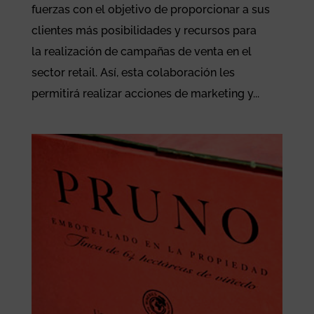
fuerzas con el objetivo de proporcionar a sus
clientes más posibilidades y recursos para
la realización de campañas de venta en el
sector retail. Así, esta colaboración les
permitirá realizar acciones de marketing y...