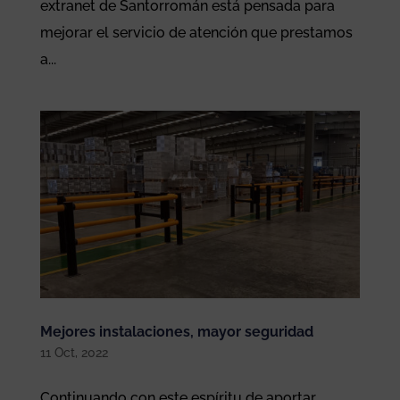
extranet de Santorromán está pensada para
mejorar el servicio de atención que prestamos
a...
Mejores instalaciones, mayor seguridad
11 Oct, 2022
Continuando con este espíritu de aportar