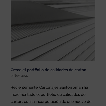
Crece el portffolio de calidades de cartón
9 Nov, 2022
Recientemente, Cartonajes Santorromán ha
incrementado el portfolio de calidades de
cartón, con la incorporación de uno nuevo de