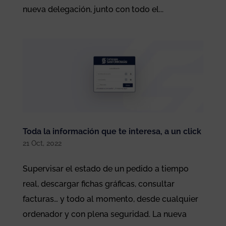
nueva delegación, junto con todo el...
Toda la información que te interesa, a un click
21 Oct, 2022
Supervisar el estado de un pedido a tiempo
real, descargar fichas gráficas, consultar
facturas… y todo al momento, desde cualquier
ordenador y con plena seguridad. La nueva