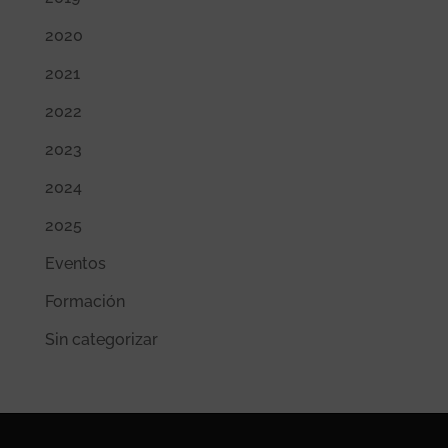
2020
2021
2022
2023
2024
2025
Eventos
Formación
Sin categorizar