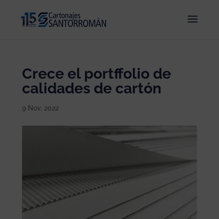
Crece el portffolio de
calidades de cartón
9 Nov, 2022