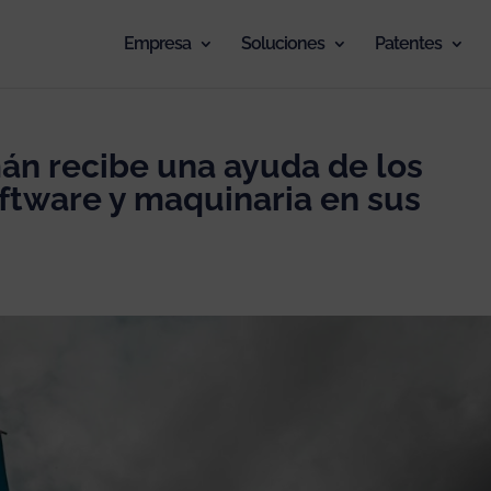
Empresa
Soluciones
Patentes
án recibe una ayuda de los
ftware y maquinaria en sus