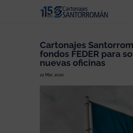
Cartonajes Santorrom
fondos FEDER para so
nuevas oficinas
22 Mar, 2020