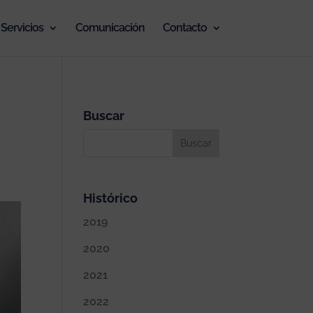
Servicios
Comunicación
Contacto
Buscar
Histórico
2019
2020
2021
2022