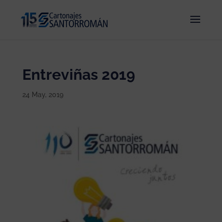
Entreviñas 2019
24 May, 2019