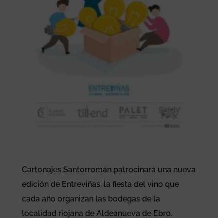
Cartonajes Santorromán patrocinará una nueva
edición de Entreviñas, la fiesta del vino que
cada año organizan las bodegas de la
localidad riojana de Aldeanueva de Ebro.