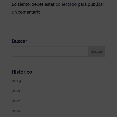
Lo siento, debes estar
conectado
para publicar
un comentario.
Buscar
Histórico
2019
2020
2021
2022