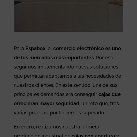
Para
Espabox
, el
comercio electrónico es uno
de los mercados más importantes
. Por eso,
seguimos implementando nuevas soluciones
que permitan adaptarnos a las necesidades de
nuestros clientes. En este sentido, una de sus
principales demandas era conseguir
cajas que
ofrecieran mayor seguridad
, un reto que, tras
varias pruebas, por fin hemos superado.
En enero, realizamos nuestra primera
producción industrial de
cajas con apertura y