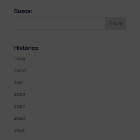
Buscar
Histórico
2019
2020
2021
2022
2023
2024
2025