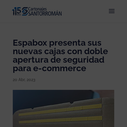
Espabox presenta sus
nuevas cajas con doble
apertura de seguridad
para e-commerce
20 Abr, 2023