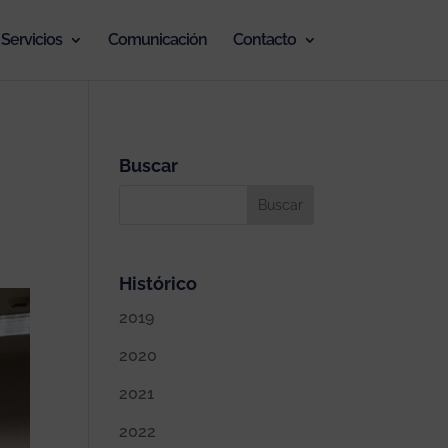
Servicios
Comunicación
Contacto
Buscar
Histórico
2019
2020
2021
2022