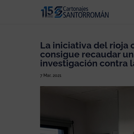
La iniciativa del rio
consigue recaudar un
investigación contra 
7 Mar, 2021