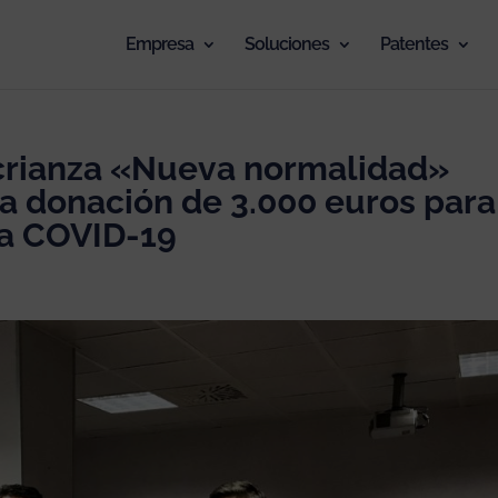
Empresa
Soluciones
Patentes
ja crianza «Nueva normalidad»
a donación de 3.000 euros para
la COVID-19