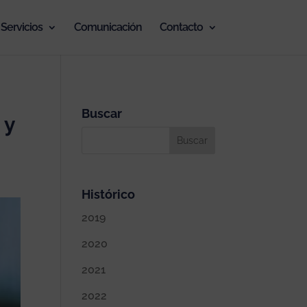
Servicios
Comunicación
Contacto
Buscar
 y
Histórico
2019
2020
2021
2022