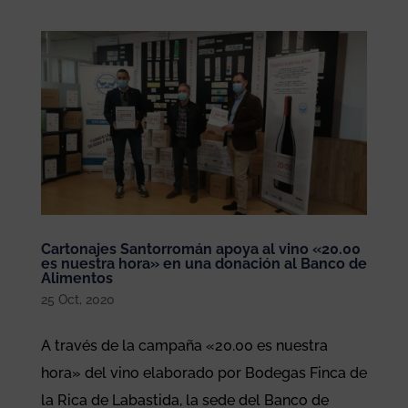
Cartonajes Santorromán apoya al vino «20.00
es nuestra hora» en una donación al Banco de
Alimentos
25 Oct, 2020
A través de la campaña «20.00 es nuestra
hora» del vino elaborado por Bodegas Finca de
la Rica de Labastida, la sede del Banco de