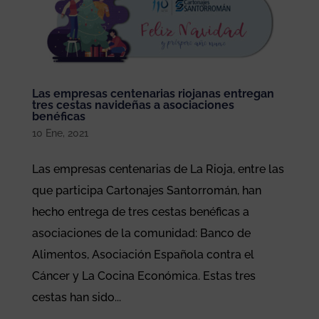
Las empresas centenarias riojanas entregan
tres cestas navideñas a asociaciones
benéficas
10 Ene, 2021
Las empresas centenarias de La Rioja, entre las
que participa Cartonajes Santorromán, han
hecho entrega de tres cestas benéficas a
asociaciones de la comunidad: Banco de
Alimentos, Asociación Española contra el
Cáncer y La Cocina Económica. Estas tres
cestas han sido...