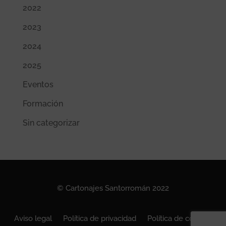
2022
2023
2024
2025
Eventos
Formación
Sin categorizar
© Cartonajes Santorromán 2022
Aviso legal
Política de privacidad
Política de cookies