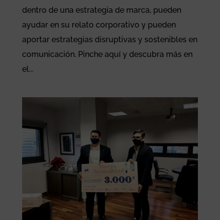
dentro de una estrategia de marca, pueden
ayudar en su relato corporativo y pueden
aportar estrategias disruptivas y sostenibles en
comunicación. Pinche aquí y descubra más en
el...