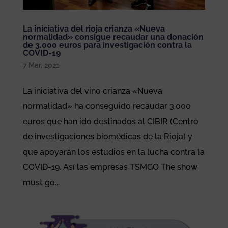
La iniciativa del rioja crianza «Nueva
normalidad» consigue recaudar una donación
de 3.000 euros para investigación contra la
COVID-19
7 Mar, 2021
La iniciativa del vino crianza «Nueva
normalidad» ha conseguido recaudar 3.000
euros que han ido destinados al CIBIR (Centro
de investigaciones biomédicas de la Rioja) y
que apoyarán los estudios en la lucha contra la
COVID-19. Así las empresas TSMGO The show
must go...