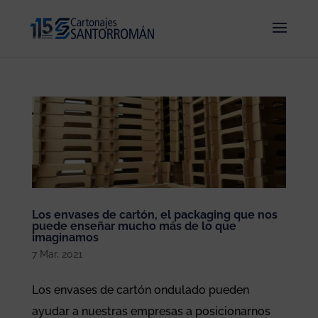
Los envases de cartón, el packaging que nos
puede enseñar mucho más de lo que
imaginamos
7 Mar, 2021
Los envases de cartón ondulado pueden
ayudar a nuestras empresas a posicionarnos