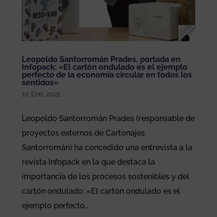
Leopoldo Santorromán Prades, portada en
Infopack: «El cartón ondulado es el ejemplo
perfecto de la economía circular en todos los
sentidos»
10 Ene, 2021
Leopoldo Santorromán Prades (responsable de
proyectos externos de Cartonajes
Santorromán) ha concedido una entrevista a la
revista Infopack en la que destaca la
importancia de los procesos sostenibles y del
cartón ondulado: «El cartón ondulado es el
ejemplo perfecto...