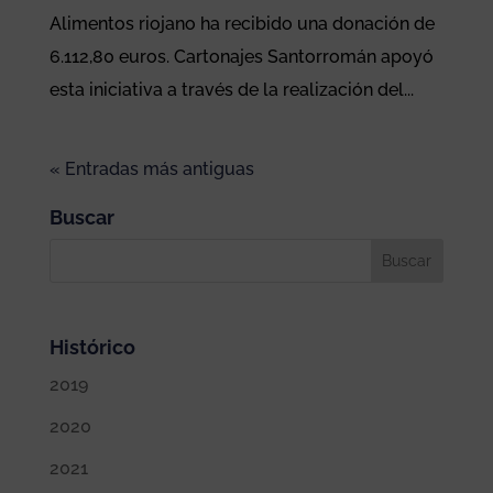
Alimentos riojano ha recibido una donación de
6.112,80 euros. Cartonajes Santorromán apoyó
esta iniciativa a través de la realización del...
« Entradas más antiguas
Buscar
Histórico
2019
2020
2021