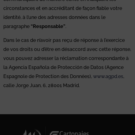
circonstances et en accréditant de façon fiable votre
identité, à l’une des adresses données dans le
paragraphe
“Responsable”
.
Dans le cas de n’avoir pas reçu de réponse à l’exercice
de vos droits ou d’être en désaccord avec cette réponse,
vous pouvez adresser la réclamation correspondante à
la Agencia Española de Protección de Datos (Agence
Espagnole de Protection des Données),
www.agpd.es
,
calle Jorge Juan, 6, 28001 Madrid.