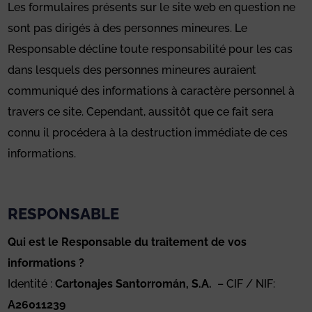
Les formulaires présents sur le site web en question ne
sont pas dirigés à des personnes mineures. Le
Responsable décline toute responsabilité pour les cas
dans lesquels des personnes mineures auraient
communiqué des informations à caractère personnel à
travers ce site. Cependant, aussitôt que ce fait sera
connu il procédera à la destruction immédiate de ces
informations.
RESPONSABLE
Qui est le Responsable du traitement de vos
informations ?
Identité :
Cartonajes Santorromán, S.A.
– CIF / NIF:
A26011239