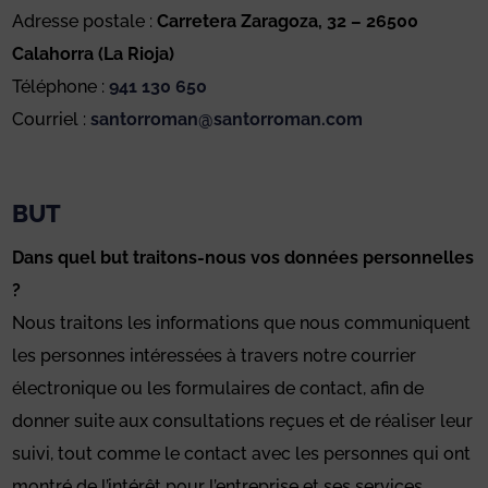
Adresse postale :
Carretera Zaragoza, 32 – 26500
Calahorra (La Rioja)
Téléphone :
941 130 650
Courriel :
santorroman@santorroman.com
BUT
Dans quel but traitons-nous vos données personnelles
?
Nous traitons les informations que nous communiquent
les personnes intéressées à travers notre courrier
électronique ou les formulaires de contact, afin de
donner suite aux consultations reçues et de réaliser leur
suivi, tout comme le contact avec les personnes qui ont
montré de l’intérêt pour l’entreprise et ses services.