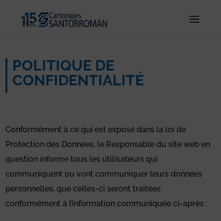
POLITIQUE DE
CONFIDENTIALITÉ
Conformément à ce qui est exposé dans la loi de
Protection des Données, le Responsable du site web en
question informe tous les utilisateurs qui
communiquent ou vont communiquer leurs données
personnelles, que celles-ci seront traitées
conformément à l’information communiquée ci-après :