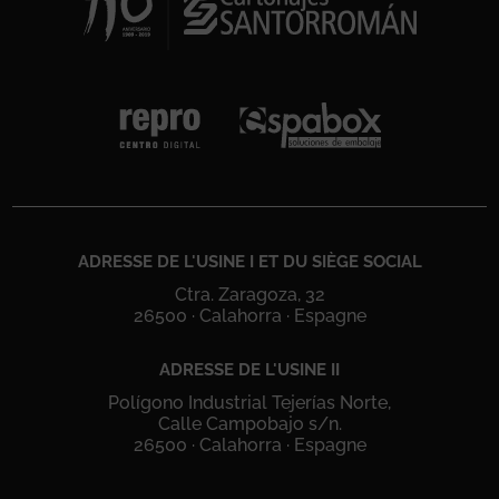
ADRESSE DE L'USINE I ET DU SIÈGE SOCIAL
Ctra. Zaragoza, 32
26500 · Calahorra · Espagne
ADRESSE DE L'USINE II
Polígono Industrial Tejerías Norte,
Calle Campobajo s/n.
26500 · Calahorra · Espagne