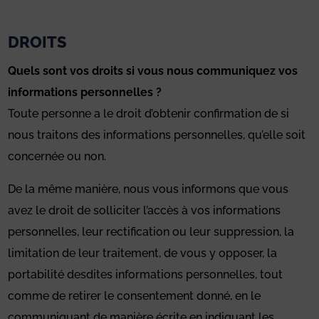
DROITS
Quels sont vos droits si vous nous communiquez vos
informations personnelles ?
Toute personne a le droit d’obtenir confirmation de si
nous traitons des informations personnelles, qu’elle soit
concernée ou non.
De la même manière, nous vous informons que vous
avez le droit de solliciter l’accès à vos informations
personnelles, leur rectification ou leur suppression, la
limitation de leur traitement, de vous y opposer, la
portabilité desdites informations personnelles, tout
comme de retirer le consentement donné, en le
communiquant de manière écrite en indiquant les