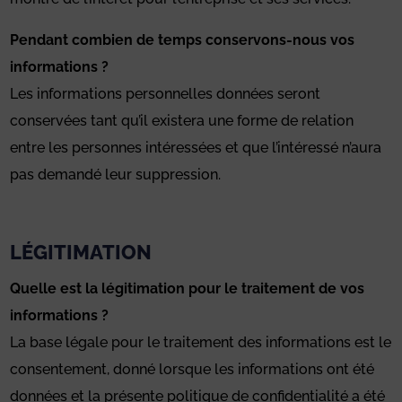
Pendant combien de temps conservons-nous vos
informations ?
Les informations personnelles données seront
conservées tant qu’il existera une forme de relation
entre les personnes intéressées et que l’intéressé n’aura
pas demandé leur suppression.
LÉGITIMATION
Quelle est la légitimation pour le traitement de vos
informations ?
La base légale pour le traitement des informations est le
consentement, donné lorsque les informations ont été
données et la présente politique de confidentialité a été