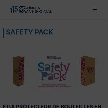
SAFETY PACK
ÉTUI PROTECTEUR DE BOUTEILLES EN