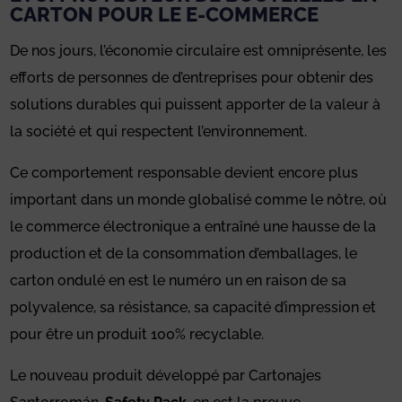
CARTON POUR LE E-COMMERCE
De nos jours, l’économie circulaire est omniprésente, les
efforts de personnes de d’entreprises pour obtenir des
solutions durables qui puissent apporter de la valeur à
la société et qui respectent l’environnement.
Ce comportement responsable devient encore plus
important dans un monde globalisé comme le nôtre, où
le commerce électronique a entraîné une hausse de la
production et de la consommation d’emballages, le
carton ondulé en est le numéro un en raison de sa
polyvalence, sa résistance, sa capacité d’impression et
pour être un produit 100% recyclable.
Le nouveau produit développé par Cartonajes