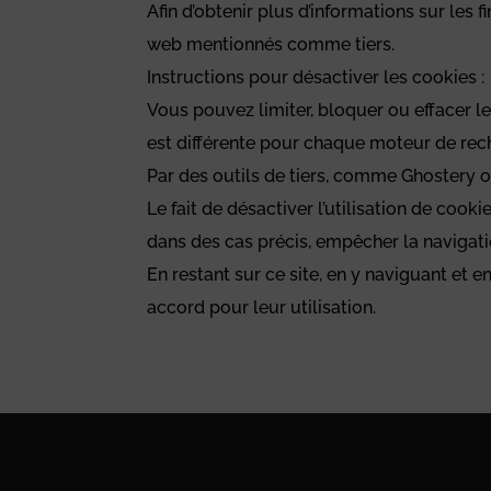
Afin d’obtenir plus d’informations sur les 
web mentionnés comme tiers.
Instructions pour désactiver les cookies :
Vous pouvez limiter, bloquer ou effacer l
est différente pour chaque moteur de rec
Par des outils de tiers, comme Ghostery o
Le fait de désactiver l’utilisation de coo
dans des cas précis, empêcher la navigati
En restant sur ce site, en y naviguant et
accord pour leur utilisation.