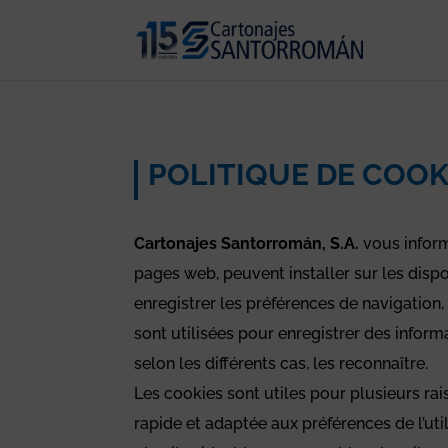
POLITIQUE DE COOK
Cartonajes Santorromán, S.A.
vous inform
pages web, peuvent installer sur les disposi
enregistrer les préférences de navigation,
sont utilisées pour enregistrer des informa
selon les différents cas, les reconnaître.
Les cookies sont utiles pour plusieurs ra
rapide et adaptée aux préférences de l’ut