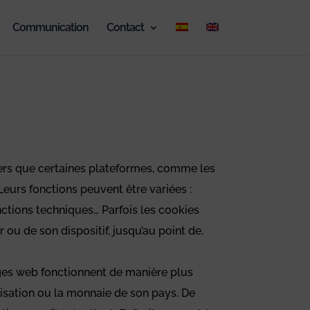
Communication
Contact
iers que certaines plateformes, comme les
 Leurs fonctions peuvent être variées :
onctions techniques… Parfois les cookies
 ou de son dispositif, jusqu’au point de,
pages web fonctionnent de manière plus
lisation ou la monnaie de son pays. De