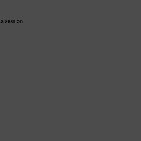
 la session