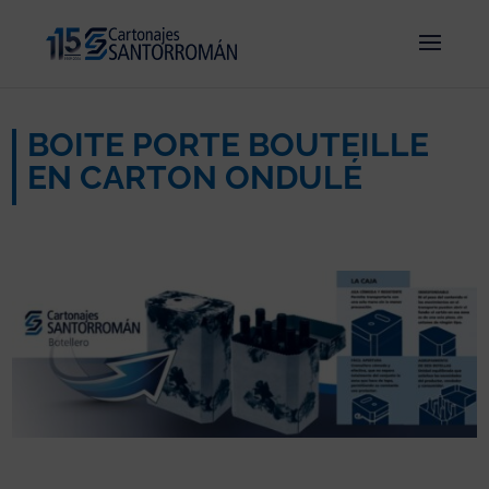
BOITE PORTE BOUTEILLE
EN CARTON ONDULÉ