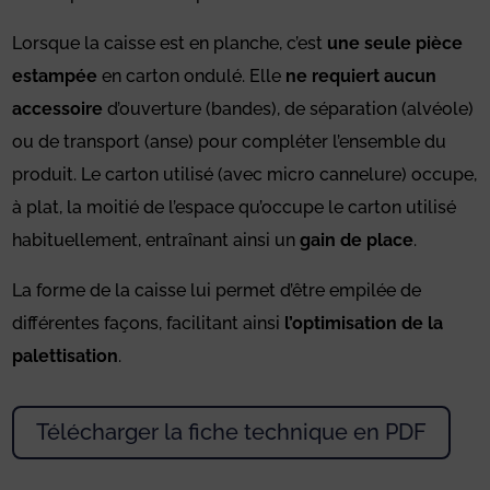
Lorsque la caisse est en planche, c’est
une seule pièce
estampée
en carton ondulé. Elle
ne requiert aucun
accessoire
d’ouverture (bandes), de séparation (alvéole)
ou de transport (anse) pour compléter l’ensemble du
produit. Le carton utilisé (avec micro cannelure) occupe,
à plat, la moitié de l’espace qu’occupe le carton utilisé
habituellement, entraînant ainsi un
gain de place
.
La forme de la caisse lui permet d’être empilée de
différentes façons, facilitant ainsi
l’optimisation de la
palettisation
.
Télécharger la fiche technique en PDF