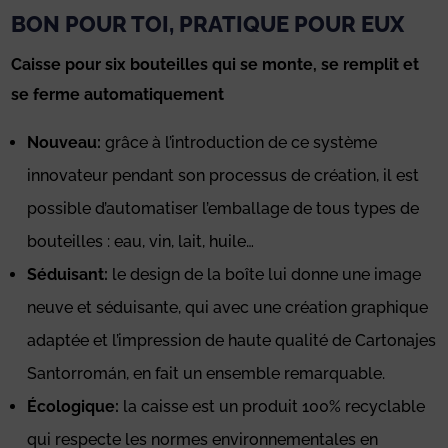
BON POUR TOI, PRATIQUE POUR EUX
Caisse pour six bouteilles qui se monte, se remplit et
se ferme automatiquement
Nouveau:
grâce à l’introduction de ce système
innovateur pendant son processus de création, il est
possible d’automatiser l’emballage de tous types de
bouteilles : eau, vin, lait, huile…
Séduisant:
le design de la boîte lui donne une image
neuve et séduisante, qui avec une création graphique
adaptée et l’impression de haute qualité de Cartonajes
Santorromán, en fait un ensemble remarquable.
Écologique:
la caisse est un produit 100% recyclable
qui respecte les normes environnementales en