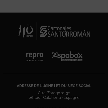
ADRESSE DE L'USINE I ET DU SIÈGE SOCIAL
Ctra. Zaragoza, 32
26500 · Calahorra · Espagne