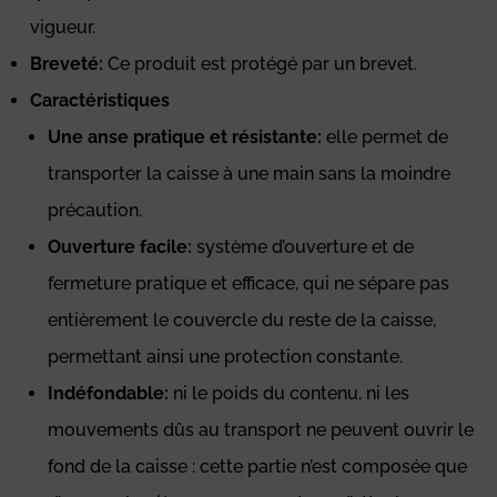
vigueur.
Breveté:
Ce produit est protégé par un brevet.
Caractéristiques
Une anse pratique et résistante:
elle permet de
transporter la caisse à une main sans la moindre
précaution.
Ouverture facile:
système d’ouverture et de
fermeture pratique et efficace, qui ne sépare pas
entièrement le couvercle du reste de la caisse,
permettant ainsi une protection constante.
Indéfondable:
ni le poids du contenu, ni les
mouvements dûs au transport ne peuvent ouvrir le
fond de la caisse : cette partie n’est composée que